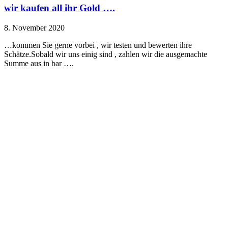
wir kaufen all ihr Gold ….
8. November 2020
…kommen Sie gerne vorbei , wir testen und bewerten ihre
Schätze.Sobald wir uns einig sind , zahlen wir die ausgemachte
Summe aus in bar ….